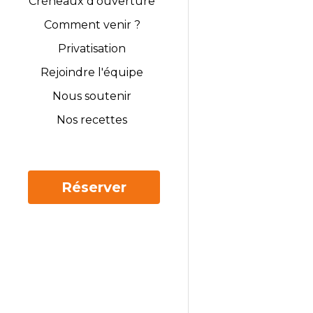
Créneaux d'ouverture
Comment venir ?
Privatisation
Rejoindre l'équipe
Nous soutenir
Nos recettes
Réserver