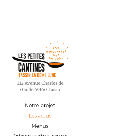
112 Avenue Charles de 
Gaulle 69160 Tassin
Notre projet
Les actus
Menus