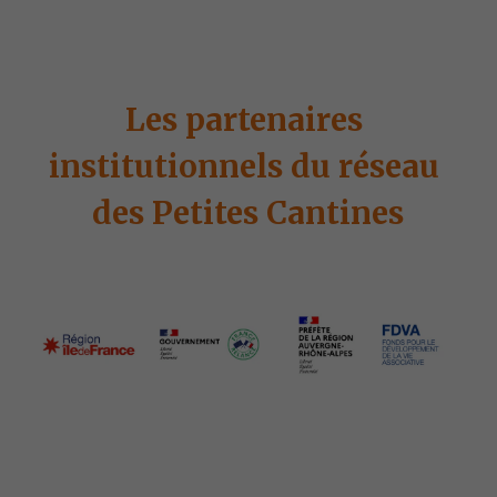
Les partenaires 
institutionnels du réseau 
des Petites Cantines