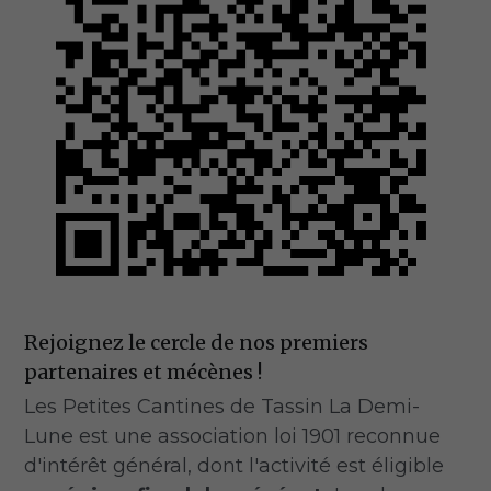
Réserver
Rejoignez le cercle de nos premiers 
partenaires et mécènes !   
Les Petites Cantines de Tassin La Demi-
Lune est une association loi 1901 reconnue 
d'intérêt général, dont l'activité est éligible 