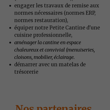
engager les travaux de remise aux 
normes nécessaires (normes ERP, 
normes restauration),
équiper notre Petite Cantine d'une 
cuisine professionnelle,
aménager la cantine en espace 
chaleureux et convivial (menuiseries, 
cloisons, mobilier, éclairage.
démarrer avec un matelas de 
trésorerie 
Nos partenaires 