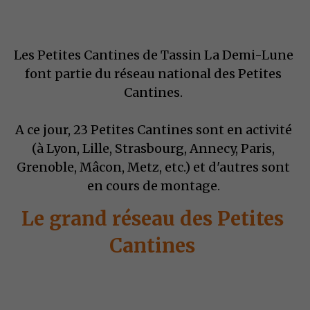
Les Petites Cantines de Tassin La Demi-Lune 
font partie du réseau national des Petites 
Cantines. 
A ce jour, 23 Petites Cantines sont en activité 
(à Lyon, Lille, Strasbourg, Annecy, Paris, 
Grenoble, Mâcon, Metz, etc.) et d'autres sont 
en cours de montage. 
Le grand réseau des Petites 
Cantines 