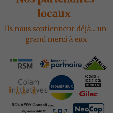
locaux  
Ils nous soutiennent déjà... un 
grand merci à eux