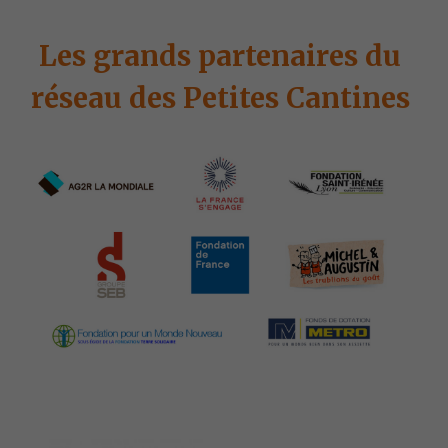
Les grands partenaires du 
réseau des Petites Cantines