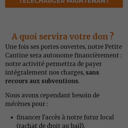
TÉLÉCHARGER MAINTENANT
A quoi servira votre don ? 
Une fois ses portes ouvertes, notre Petite 
Cantine sera autonome financièrement : 
notre activité permettra de payer 
intégralement nos charges, 
sans 
recours aux subventions
. 
Nous avons cependant besoin de 
mécènes pour :
financer l'accès à notre futur local 
(rachat de droit au bail),