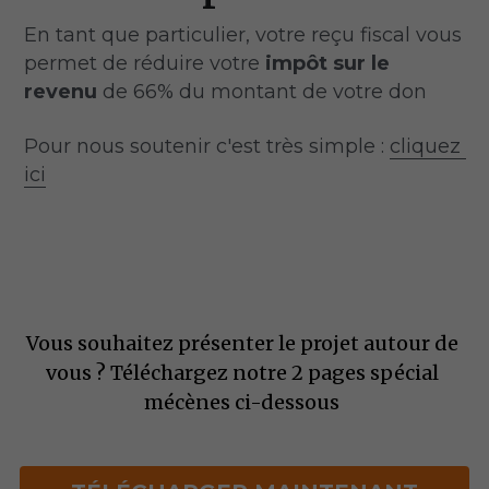
En tant que particulier, votre reçu fiscal vous 
permet de réduire votre 
impôt sur le 
revenu
 de 66% du montant de votre don 
Pour nous soutenir c'est très simple : 
cliquez 
ici
Vous souhaitez présenter le projet autour de 
vous ? Téléchargez notre 2 pages spécial 
mécènes ci-dessous 