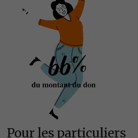
Pour les particuliers 